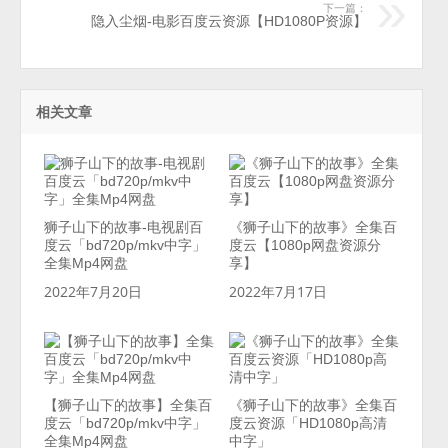
下一篇：
隐入尘烟-电影百度云资源【HD1080P资源】
相关文章
狮子山下的故事-电视剧百
《狮子山下的故事》全集百
度云「bd720p/mkv中字」
度云【1080p网盘资源分
全集Mp4网盘
享】
2022年7月20日
2022年7月17日
【狮子山下的故事】全集百
《狮子山下的故事》全集百
度云「bd720p/mkv中字」
度云资源「HD1080p高清
全集Mp4网盘
中字」