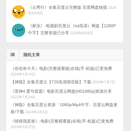
《云秀行》全集百度云完整版 百度网盘链接
2026
年8月8日
《家业》-电视剧百度云（hd高清）网盘【1280P
中字】完整资源已分享
2026年8月8日
随机文章
（你也有今天）电影(完整观看版)在线(手-机版)已更免费
2024年1月14日
【神隐】全集百度云【720高清国语版】下载
2024年1月7日
《雷神4:爱与雷霆》电影百度云网盘[HD1080p]资源分享
2022年7月24日
《神隐》全集百度云资源「1080p/Mp4中字」百度云网盘更
新/下载
2024年2月4日
《猜猜我是谁》-电影(完整观看版)在线(手-机版)已更免费
2024年5月27日