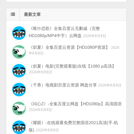
最新文章
《喀什恋歌》全集百度云无删减（完整
HD1080p/MP4中字）云网盘
2026年8月8日
《炽夏》全集百度云资源【HD1080P资源】
2026
年8月8日
（炽夏）电影(完整观看版)在线【1080 p高清】
2026年8月8日
（千香）电视剧百度云资源 网盘分享
2026年8月8日
《问心2》-全集百度云网盘【HD1080p】高清国语
2026年8月8日
《耀眼》-在线观看免费完整国语2021高清(手-机
版)
2026年8月8日