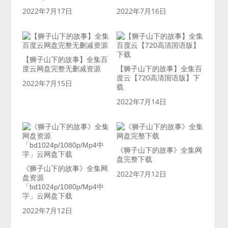
2022年7月17日
2022年7月16日
【狮子山下的故事】全集百
度云网盘完整无删减资源
【狮子山下的故事】全集百
度云【720高清国语版】下
2022年7月15日
载
2022年7月14日
《狮子山下的故事》全集网
盘完整下载
《狮子山下的故事》全集网
2022年7月12日
盘资源
「bd1024p/1080p/Mp4中
字」云网盘下载
2022年7月12日