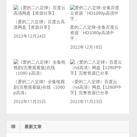
（爱的二八定律）百度云高
清网盘【资源分享】
爱的二八定律-全集百度云
资源「HD1080p高清中
2022年12月24日
字」
2022年12月18日
《爱的二八定律》全集电视
（爱的二八定律）百度云
剧(完整观看版)在线（1080
（hd高清）网盘【1280P中
p高清）
字】完整资源已分享
2022年11月25日
2022年11月23日
最新文章