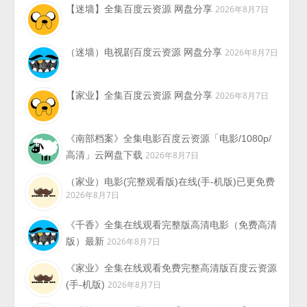
【迷墙】全集百度云资源 网盘分享
2026年8月7日
（迷墙）电视剧百度云资源 网盘分享
2026年8月7日
【家业】全集百度云资源 网盘分享
2026年8月7日
《南部档案》全集电影百度云资源「电影/1080p/
高清」云网盘下载
2026年8月7日
（家业）电影(完整观看版)在线(手-机版)已更免费
2026年8月7日
《千香》全集在线观看完整版高清电影（免费高清
版）最新
2026年8月7日
《家业》全集在线观看免费完整高清版百度云资源
(手-机版)
2026年8月7日