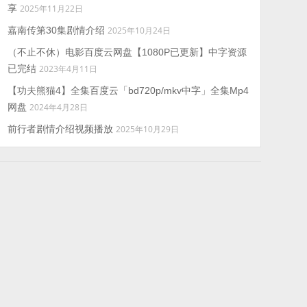
享
2025年11月22日
嘉南传第30集剧情介绍
2025年10月24日
（不止不休）电影百度云网盘【1080P已更新】中字资源
已完结
2023年4月11日
【功夫熊猫4】全集百度云「bd720p/mkv中字」全集Mp4
网盘
2024年4月28日
前行者剧情介绍视频播放
2025年10月29日