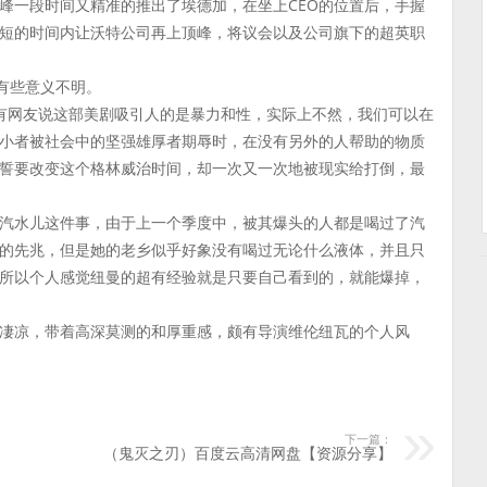
峰一段时间又精准的推出了埃德加，在坐上CEO的位置后，手握
短的时间内让沃特公司再上顶峰，将议会以及公司旗下的超英职
得有些意义不明。
有网友说这部美剧吸引人的是暴力和性，实际上不然，我们可以在
小者被社会中的坚强雄厚者期辱时，在没有另外的人帮助的物质
誓要改变这个格林威治时间，却一次又一次地被现实给打倒，最
汽水儿这件事，由于上一个季度中，被其爆头的人都是喝过了汽
的先兆，但是她的老乡似乎好象没有喝过无论什么液体，并且只
所以个人感觉纽曼的超有经验就是只要自己看到的，就能爆掉，
凄凉，带着高深莫测的和厚重感，颇有导演维伦纽瓦的个人风
下一篇：
（鬼灭之刃）百度云高清网盘【资源分享】