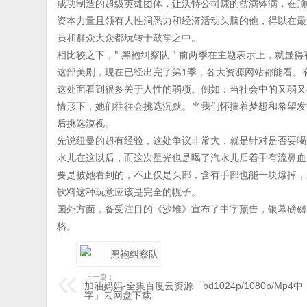
成功制造的超级英雄团体，让沃特公司赚的盆满钵满，在顶
资本力量且领有人性洞悉力和经济活动头脑的他，得以在最
员和群众大众都玩转于鼓掌之中。
相比较之下，" 黑袍纠察队 " 前两季在主题表示上，就显
这部美剧，现在已经出完了第1季，各大资源网站都能看。
这处面看到很多关于人性的弱项。例如：当社会中的又弱又
情形下，她们往往会挑选沉默。当我们怀揣着梦想和希望发
后挑选漠视。
先说纽曼的超有经验，这处争议非常大，就是针对是否要喝
水儿在这以后，而这次星光也是喝了汽水儿后着手有流鼻血
要是被她看到的，不止仅是头部，含有手部也能一块爆掉，
饮料这种玩意应该是完全的幌子。
国外方面，备受注目的《沙堆》宣布了中字预告，银幕磅礴
格。
上一篇：
加油妈妈-全集百度云资源「bd1024p/1080p/Mp4中
字」云网盘下载