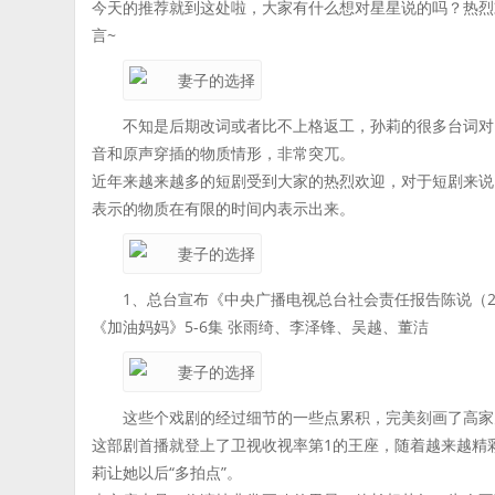
今天的推荐就到这处啦，大家有什么想对星星说的吗？热烈
言~
不知是后期改词或者比不上格返工，孙莉的很多台词对
音和原声穿插的物质情形，非常突兀。
近年来越来越多的短剧受到大家的热烈欢迎，对于短剧来说
表示的物质在有限的时间内表示出来。
1、总台宣布《中央广播电视总台社会责任报告陈说（2
《加油妈妈》5-6集 张雨绮、李泽锋、吴越、董洁
这些个戏剧的经过细节的一些点累积，完美刻画了高家
这部剧首播就登上了卫视收视率第1的王座，随着越来越精
莉让她以后“多拍点”。