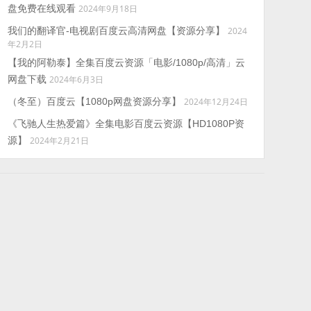
盘免费在线观看
2024年9月18日
我们的翻译官-电视剧百度云高清网盘【资源分享】
2024
年2月2日
【我的阿勒泰】全集百度云资源「电影/1080p/高清」云
网盘下载
2024年6月3日
（冬至）百度云【1080p网盘资源分享】
2024年12月24日
《飞驰人生热爱篇》全集电影百度云资源【HD1080P资
源】
2024年2月21日