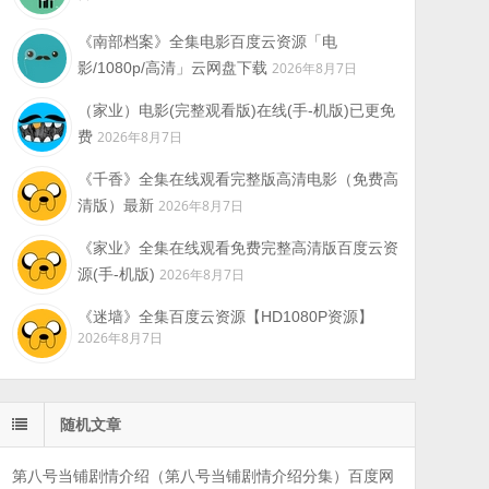
《南部档案》全集电影百度云资源「电
影/1080p/高清」云网盘下载
2026年8月7日
（家业）电影(完整观看版)在线(手-机版)已更免
费
2026年8月7日
《千香》全集在线观看完整版高清电影（免费高
清版）最新
2026年8月7日
《家业》全集在线观看免费完整高清版百度云资
源(手-机版)
2026年8月7日
《迷墙》全集百度云资源【HD1080P资源】
2026年8月7日
随机文章
第八号当铺剧情介绍（第八号当铺剧情介绍分集）百度网