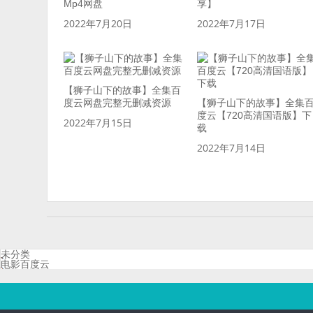
Mp4网盘
享】
2022年7月20日
2022年7月17日
【狮子山下的故事】全集百
度云网盘完整无删减资源
【狮子山下的故事】全集
度云【720高清国语版】下
2022年7月15日
载
2022年7月14日
未分类
电影百度云