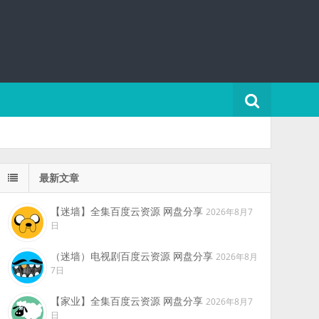
最新文章
【迷墙】全集百度云资源 网盘分享
2026年8月7
日
（迷墙）电视剧百度云资源 网盘分享
2026年8月
7日
【家业】全集百度云资源 网盘分享
2026年8月7
日