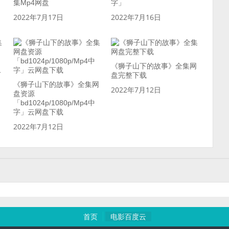
集Mp4网盘
字」
2022年7月17日
2022年7月16日
《狮子山下的故事》全集网
百
盘完整下载
《狮子山下的故事》全集网
2022年7月12日
盘资源
「bd1024p/1080p/Mp4中
字」云网盘下载
2022年7月12日
首页
电影百度云