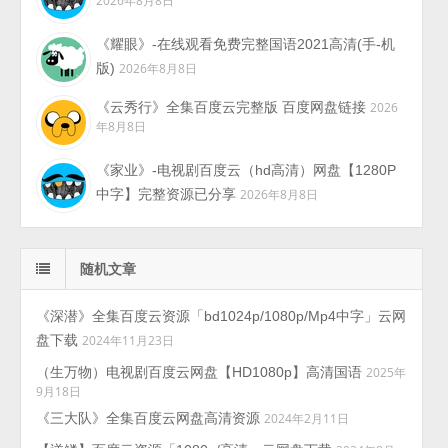
《耀眼》-在线观看免费完整国语2021高清(手-机
版)
2026年8月8日
《云秀行》全集百度云完整版 百度网盘链接
2026
年8月8日
《家业》-电视剧百度云（hd高清）网盘【1280P
中字】完整资源已分享
2026年8月8日
随机文章
《深潜》全集百度云资源「bd1024p/1080p/Mp4中字」云网
盘下载
2024年11月23日
（生万物）电视剧百度云网盘【HD1080p】高清国语
2025年
9月18日
《三大队》全集百度云网盘高清资源
2024年2月11日