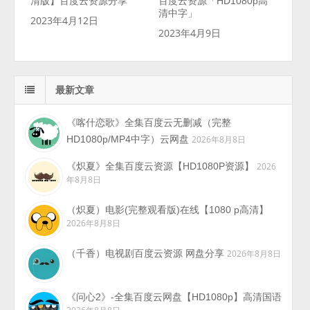
清版】百度云资源分享
百度云资源「HD1080p高
清中字」
2023年4月12日
2023年4月9日
最新文章
《喀什恋歌》全集百度云无删减（完整
HD1080p/MP4中字）云网盘
2026年8月8日
《炽夏》全集百度云资源【HD1080P资源】
2026
年8月8日
（炽夏）电影(完整观看版)在线【1080 p高清】
2026年8月8日
（千香）电视剧百度云资源 网盘分享
2026年8月8日
《问心2》-全集百度云网盘【HD1080p】高清国语
2026年8月8日