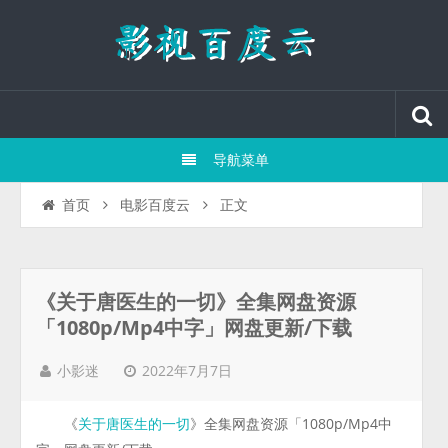
导航菜单
正文
首页
电影百度云
《关于唐医生的一切》全集网盘资源
「1080p/Mp4中字」网盘更新/下载
2022年7月7日
小影迷
《
》全集网盘资源「1080p/Mp4中
关于唐医生的一切