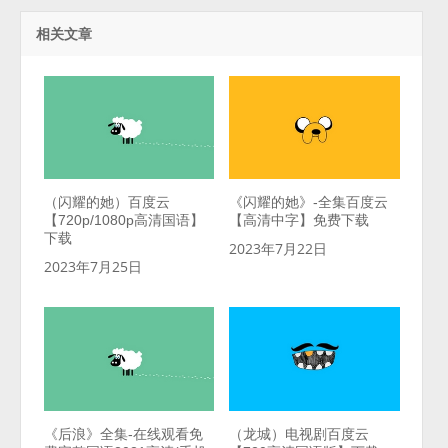
相关文章
（闪耀的她）百度云
《闪耀的她》-全集百度云
【720p/1080p高清国语】
【高清中字】免费下载
下载
2023年7月22日
2023年7月25日
《后浪》全集-在线观看免
（龙城）电视剧百度云