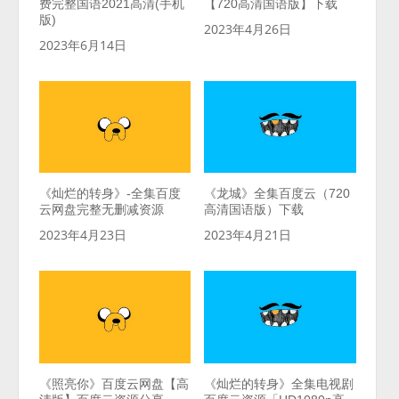
费完整国语2021高清(手机
【720高清国语版】下载
版)
2023年4月26日
2023年6月14日
《灿烂的转身》-全集百度
《龙城》全集百度云（720
云网盘完整无删减资源
高清国语版）下载
2023年4月23日
2023年4月21日
《照亮你》百度云网盘【高
《灿烂的转身》全集电视剧