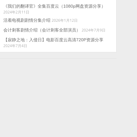
《我们的翻译官》全集百度云（1080p网盘资源分享）
2024年2月11日
活着电视剧剧情分集介绍
2026年1月12日
会计刺客剧情介绍（会计刺客全部演员）
2024年7月9日
【寂静之地：入侵日】电影百度云高清720P资源分享
2024年7月4日