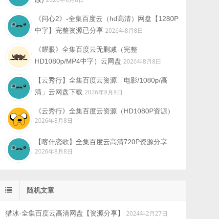
《问心2》-全集百度云（hd高清）网盘【1280P
中字】完整资源已分享
2026年8月8日
《耀眼》全集百度云无删减（完整
HD1080p/MP4中字）云网盘
2026年8月8日
【云秀行】全集百度云资源「电影/1080p/高
清」云网盘下载
2026年8月8日
《云秀行》全集百度云资源（HD1080P资源）
2026年8月8日
【喀什恋歌】全集百度云高清720P资源分享
2026年8月8日
随机文章
猎冰-全集百度云高清网盘【资源分享】
2024年2月27日