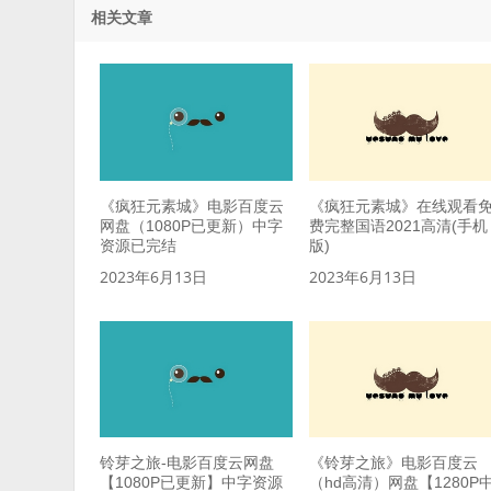
相关文章
《疯狂元素城》电影百度云
《疯狂元素城》在线观看
网盘（1080P已更新）中字
费完整国语2021高清(手机
资源已完结
版)
2023年6月13日
2023年6月13日
铃芽之旅-电影百度云网盘
《铃芽之旅》电影百度云
【1080P已更新】中字资源
（hd高清）网盘【1280P