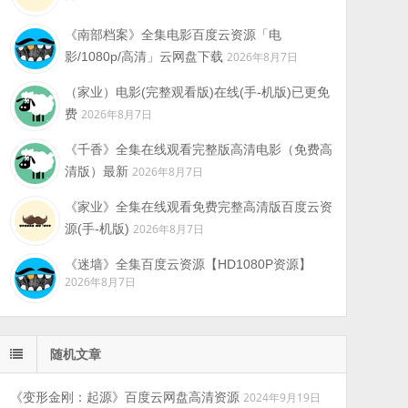
《南部档案》全集电影百度云资源「电
影/1080p/高清」云网盘下载
2026年8月7日
（家业）电影(完整观看版)在线(手-机版)已更免
费
2026年8月7日
《千香》全集在线观看完整版高清电影（免费高
清版）最新
2026年8月7日
《家业》全集在线观看免费完整高清版百度云资
源(手-机版)
2026年8月7日
《迷墙》全集百度云资源【HD1080P资源】
2026年8月7日
随机文章
《变形金刚：起源》百度云网盘高清资源
2024年9月19日