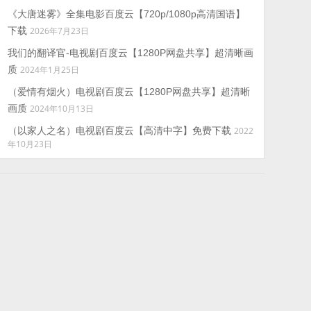
《大唐迷雾》全集电影百度云【720p/1080p高清国语】
下载
2026年7月23日
我们的翻译官-电视剧百度云【1280P网盘共享】超清晰画
质
2024年1月25日
（爱情有烟火）电视剧百度云【1280P网盘共享】超清晰
画质
2024年10月13日
（以家人之名）电视剧百度云【高清中字】免费下载
2022
年10月23日