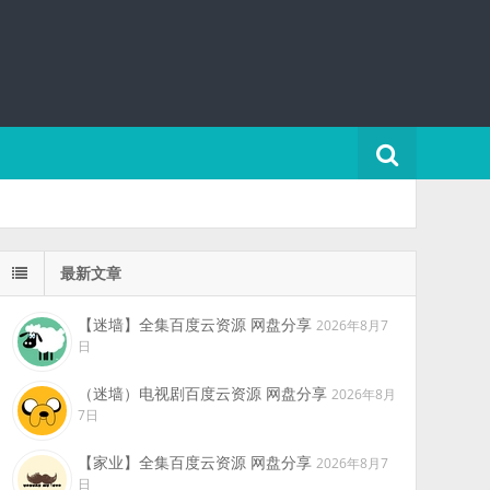
最新文章
【迷墙】全集百度云资源 网盘分享
2026年8月7
日
（迷墙）电视剧百度云资源 网盘分享
2026年8月
7日
【家业】全集百度云资源 网盘分享
2026年8月7
日