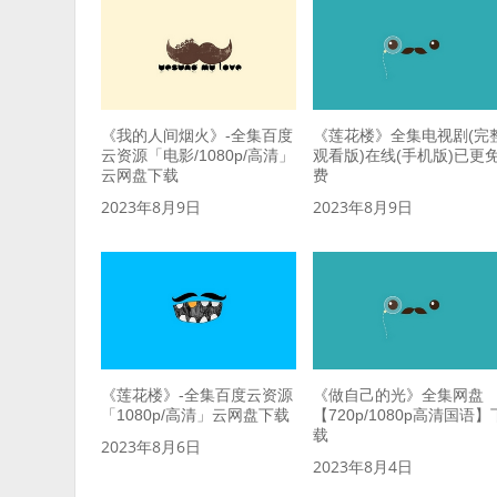
《我的人间烟火》-全集百度
《莲花楼》全集电视剧(完
云资源「电影/1080p/高清」
观看版)在线(手机版)已更
云网盘下载
费
2023年8月9日
2023年8月9日
《莲花楼》-全集百度云资源
《做自己的光》全集网盘
「1080p/高清」云网盘下载
【720p/1080p高清国语】
载
2023年8月6日
2023年8月4日