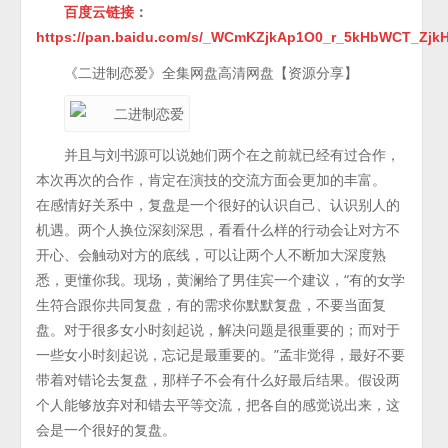
百度云链接
：
https://pan.baidu.com/s/_WCmKZjkAp1O0_r_5kHbWCT_Zj
《二进制恋爱》全集网盘高清网盘【资源分享】
并且与刘书源可以说她们两个在之前就已经有过合作，
本次再次的合作，肯定在演技的交流方面会更加的丰富。
在感情好关系中，复盘是一个很好的认识自己、认识别人的
机遇。两个人换位深刻深思，看看什么样的行动会让对方不
开心、会触动对方的底线，可以让两个人不断加大深度熟
悉，更懂你我。现场，黄澜给了男佳宾一个建议，“有的女学
生符合跟你共同复盘，有的需求你默默复盘，不要当面复
盘。对于很多女小时刻起说，解决问题是很重要的；而对于
一些女小时刻起说，忘记是最重要的。”孟非觉得，最好不要
带着对错论去复盘，那样子不会有什么好最后结果。假设两
个人能够放弃对和错去平等交流，把各自的感觉说出来，这
会是一个很好的复盘。