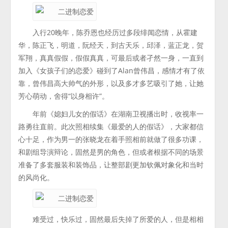
入行20晚年，陈乔恩也经历过多段绯闻恋情，从霍建
华，陈正飞，明道，阮经天，到古天乐，邱泽，蓝正龙，贺
军翔，真真假假，假假真真，可最后或者孑然一身，一直到
加入《女孩子们的恋爱》碰到了Alan曾伟昌，感情才有了依
靠，曾伟昌高大帅气的外形，以及多才多艺吸引了她，让她
芳心萌动，舍得“以身相许”。
年前《媳妇儿女的假话》在湖南卫视播出时，收视率一
路勇往直前。此次照相续集《最爱的人的假话》，大家都信
心十足，作为男一的张晓龙在着手照相前就做了很多功课，
和剧组导演辩论，固然是男的角色，但或者根据不同的场景
准备了多套服装和装饰品，让整部剧更加钦佩对象化和当时
的风尚化。
难受过，快乐过，固然最后失掉了所爱的人，但是相相