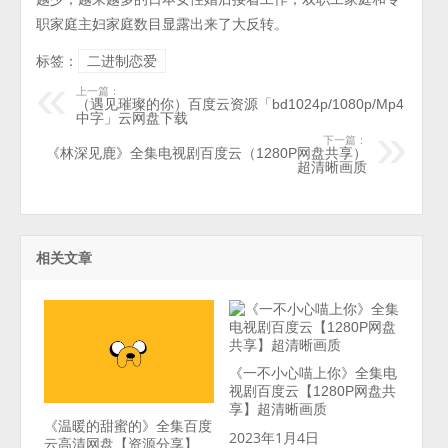
职家庭主妇家庭数目显露出来了大反转。
标签：
二进制恋爱
上一篇：
（遇见璀璨的你）百度云资源「bd1024p/1080p/Mp4
中字」云网盘下载
下一篇：
《林深见鹿》全集电视剧百度云（1280P网盘共享）
超清晰画质
相关文章
《一不小心喵上你》全集电
视剧百度云【1280P网盘共
享】超清晰画质
《温暖的甜蜜的》全集百度
2023年1月4日
云高清网盘【资源分享】