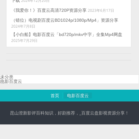
下载
2024年12月20日
《我爱你！》百度云高清720P资源分享
2023年6月17日
（错位）电视剧百度云BD1024p/1080p/Mp4」资源分享
2024年7月8日
【小白船】电影百度云「bd720p/mkv中字」全集Mp4网盘
2025年7月29日
未分类
电影百度云
首页
电影百度云
昆山澄新影评百科知识，好剧推荐，_百度云盘影视资源分享！