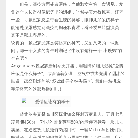
但是，演技方面或者硬伤，当他和女主第二次遇见，发
觉这个人长得很像记忆里的姐姐，当然要表示得惊喜、好奇
一些，可赖冠霖总是带着生硬的笑容，眼神儿呆呆的样子，
能清楚显露感觉到演技的拘谨和青涩，看来爱豆转型演员，
真不是那末容易的。
说真的，赖冠霖尤其是笑起来的神态，又甜又奶的，试提
问，哪一个女孩的青年时期记忆中没有这样一个“小暖男”的
存在呢？
Angelababy赖冠霖新剧今天开播，用温情和烟火还原“爱情
应该是什么样子”。尽管隔着荧幕，空气中或者充满了甜甜的
味道，恋恋剧场的第1场戏能开个好头吗？让我们一块儿希
望爱奇艺的这部热播剧吧！
曾龙英夫妻是临川区抚北镇金坪村万家巷人。五月七号
凌晨4时50分，74岁的曾龙英与80岁的老伴万禄春一块儿去
卖菜。在通过抚北镇矮竹岗路口时，一辆Motor车朝她们疾
驶过来。走在后面的曾龙英毫不思索地推了老伴一把，自己