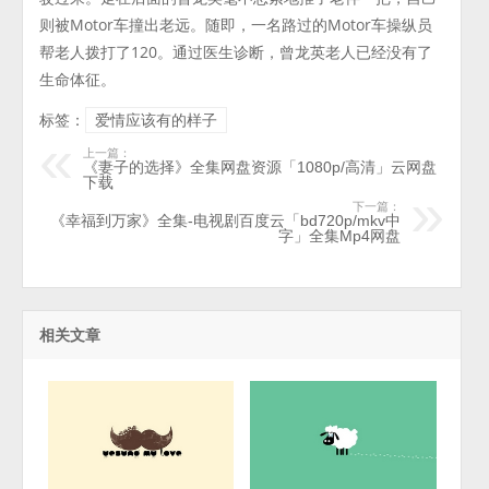
则被Motor车撞出老远。随即，一名路过的Motor车操纵员
帮老人拨打了120。通过医生诊断，曾龙英老人已经没有了
生命体征。
标签：
爱情应该有的样子
上一篇：
《妻子的选择》全集网盘资源「1080p/高清」云网盘
下载
下一篇：
《幸福到万家》全集-电视剧百度云「bd720p/mkv中
字」全集Mp4网盘
相关文章