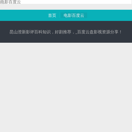
电影百度云
首页
电影百度云
昆山澄新影评百科知识，好剧推荐，_百度云盘影视资源分享！