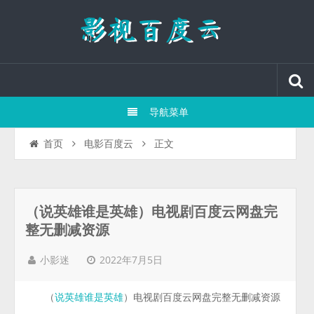
导航菜单
正文
首页
电影百度云
（说英雄谁是英雄）电视剧百度云网盘完
整无删减资源
2022年7月5日
小影迷
（
）电视剧百度云网盘完整无删减资源
说英雄谁是英雄