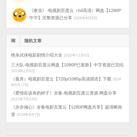
《家业》-电视剧百度云（hd高清）网盘【1280P
中字】完整资源已分享
2026年8月8日
随机文章
绝杀武侠电影剧情介绍大全
2025年12月6日
三大队-电视剧百度云网盘【1080P已更新】中字资源已完结
2024年2月9日
（孤舟）电视剧百度云【720p/1080p高清国语】下载
2024
年9月17日
《爱情应该有的样子》全集-电视剧百度云资源 网盘分享
2022年7月23日
《步步倾心》全集电影百度云【1280P网盘共享】超清晰画
质
2024年8月7日