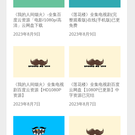
《我的人间烟火》-全集百
《莲花楼》全集电视剧(完
度云资源「电影/1080p/高
整观看版)在线(手机版)已更
清」云网盘下载
免费
2023年8月9日
2023年8月9日
《我的人间烟火》全集电视
《莲花楼》全集电视剧百度
剧百度云资源【HD1080P
云网盘【1080P已更新】中
资源】
字资源已完结
2023年8月7日
2023年8月7日