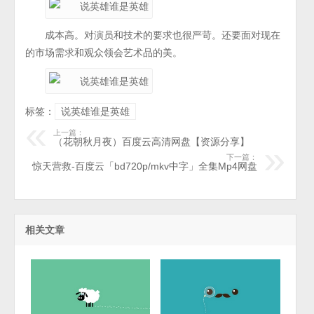
成本高。对演员和技术的要求也很严苛。还要面对现在
的市场需求和观众领会艺术品的美。
标签：
说英雄谁是英雄
上一篇：
（花朝秋月夜）百度云高清网盘【资源分享】
下一篇：
惊天营救-百度云「bd720p/mkv中字」全集Mp4网盘
相关文章