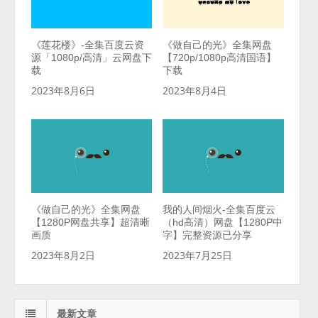
《莲花楼》-全集百度云资
《做自己的光》全集网盘
源「1080p/高清」云网盘下
【720p/1080p高清国语】
载
下载
2023年8月6日
2023年8月4日
《做自己的光》全集网盘
我的人间烟火-全集百度云
【1280P网盘共享】超清晰
（hd高清）网盘【1280P中
画质
字】完整资源已分享
2023年8月2日
2023年7月25日
最新文章