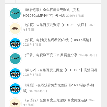
《喀什恋歌》全集百度云无删减（完整
HD1080p/MP4中字）云网盘
2026年8月8日
《炽夏》全集百度云资源【HD1080P资源】
2026
年8月8日
（炽夏）电影(完整观看版)在线【1080 p高清】
2026年8月8日
（千香）电视剧百度云资源 网盘分享
2026年8月8日
《问心2》-全集百度云网盘【HD1080p】高清国语
2026年8月8日
《耀眼》-在线观看免费完整国语2021高清(手-机
版)
2026年8月8日
《云秀行》全集百度云完整版 百度网盘链接
2026
年8月8日