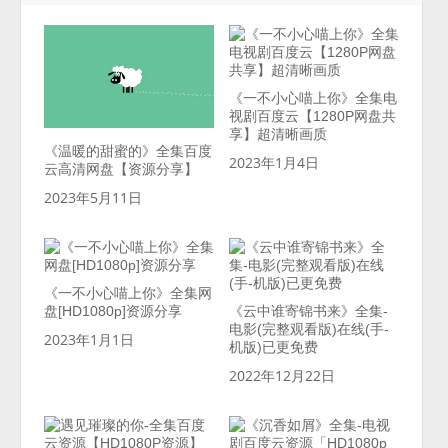
《一不小心喵上你》全集电
视剧百度云【1280P网盘共
享】超清晰画质
《温暖的甜蜜的》全集百度
2023年1月4日
云高清网盘【资源分享】
2023年5月11日
《一不小心喵上你》全集网
盘[HD1080p]资源分享
《云中谁寄锦书来》全集-
电影(完整观看版)在线(手-
2023年1月1日
机版)已更免费
2022年12月22日