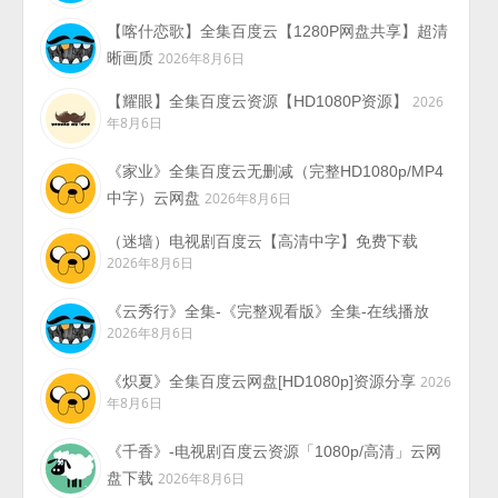
【喀什恋歌】全集百度云【1280P网盘共享】超清
晰画质
2026年8月6日
【耀眼】全集百度云资源【HD1080P资源】
2026
年8月6日
《家业》全集百度云无删减（完整HD1080p/MP4
中字）云网盘
2026年8月6日
（迷墙）电视剧百度云【高清中字】免费下载
2026年8月6日
《云秀行》全集-《完整观看版》全集-在线播放
2026年8月6日
《炽夏》全集百度云网盘[HD1080p]资源分享
2026
年8月6日
《千香》-电视剧百度云资源「1080p/高清」云网
盘下载
2026年8月6日