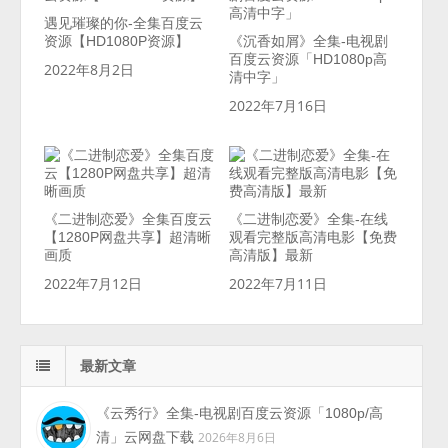
遇见璀璨的你-全集百度云
资源【HD1080P资源】
《沉香如屑》全集-电视剧
百度云资源「HD1080p高
2022年8月2日
清中字」
2022年7月16日
《二进制恋爱》全集百度云
《二进制恋爱》全集-在线
【1280P网盘共享】超清晰
观看完整版高清电影【免费
画质
高清版】最新
2022年7月12日
2022年7月11日
最新文章
《云秀行》全集-电视剧百度云资源「1080p/高
清」云网盘下载
2026年8月6日