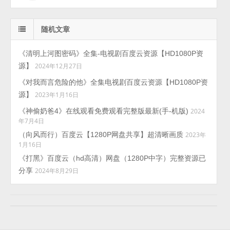
随机文章
《清明上河图密码》全集-电视剧百度云资源【HD1080P资
源】
2024年12月27日
《对我而言危险的他》全集电视剧百度云资源【HD1080P资
源】
2023年1月16日
《神偷奶爸4》在线观看免费观看完整版最新(手-机版)
2024
年7月4日
（向风而行）百度云【1280P网盘共享】超清晰画质
2023年
1月16日
《打黑》百度云（hd高清）网盘（1280P中字）完整资源已
分享
2024年8月29日