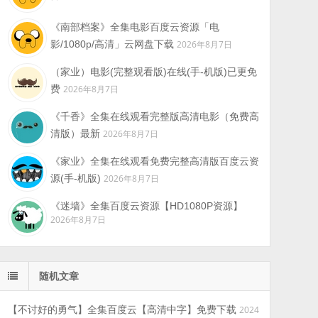
《南部档案》全集电影百度云资源「电
影/1080p/高清」云网盘下载
2026年8月7日
（家业）电影(完整观看版)在线(手-机版)已更免
费
2026年8月7日
《千香》全集在线观看完整版高清电影（免费高
清版）最新
2026年8月7日
《家业》全集在线观看免费完整高清版百度云资
源(手-机版)
2026年8月7日
《迷墙》全集百度云资源【HD1080P资源】
2026年8月7日
随机文章
【不讨好的勇气】全集百度云【高清中字】免费下载
2024