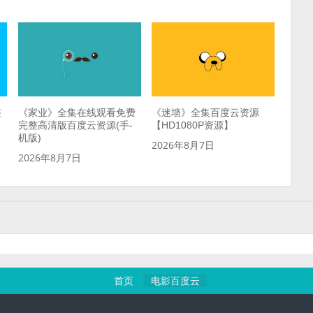
整
《家业》全集在线观看免费
《迷墙》全集百度云资源
）
完整高清版百度云资源(手-
【HD1080P资源】
机版)
2026年8月7日
2026年8月7日
首页
电影百度云