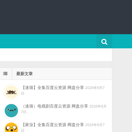
最新文章
【迷墙】全集百度云资源 网盘分享
2026年8月7
日
（迷墙）电视剧百度云资源 网盘分享
2026年8月
7日
【家业】全集百度云资源 网盘分享
2026年8月7
日