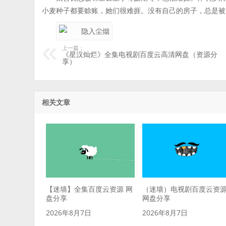
小麦种子都要赊账，她们很难捱。没有自己的房子，总是被
上一篇：
《星汉灿烂》全集电视剧百度云高清网盘（资源分
享）
相关文章
【迷墙】全集百度云资源 网
（迷墙）电视剧百度云资
盘分享
网盘分享
2026年8月7日
2026年8月7日