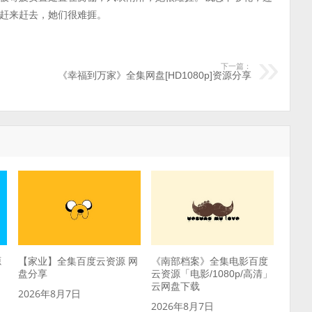
赶来赶去，她们很难捱。
下一篇：
《幸福到万家》全集网盘[HD1080p]资源分享
源
【家业】全集百度云资源 网
《南部档案》全集电影百度
盘分享
云资源「电影/1080p/高清」
云网盘下载
2026年8月7日
2026年8月7日