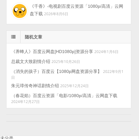
《千香》-电视剧百度云资源「1080p/高清」云网
盘下载
2026年8月6日
随机文章
《养蜂人》百度云网盘[HD1080p]资源分享
2024年1月6日
总裁文大致剧情介绍
2025年10月26日
（消失的孩子）百度云【1080p网盘资源分享】
2022年9月1
日
朱元璋传奇神话剧情介绍
2025年12月24日
（春花焰）百度云资源「电影/1080p/高清」云网盘下载
2024年12月27日
未分类