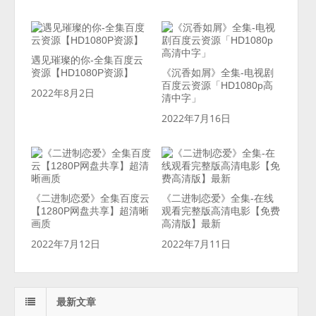
遇见璀璨的你-全集百度云
资源【HD1080P资源】
《沉香如屑》全集-电视剧
百度云资源「HD1080p高
2022年8月2日
清中字」
2022年7月16日
《二进制恋爱》全集百度云
《二进制恋爱》全集-在线
【1280P网盘共享】超清晰
观看完整版高清电影【免费
画质
高清版】最新
2022年7月12日
2022年7月11日
最新文章