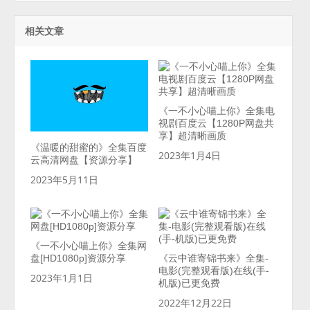
相关文章
《一不小心喵上你》全集电
视剧百度云【1280P网盘共
享】超清晰画质
《温暖的甜蜜的》全集百度
2023年1月4日
云高清网盘【资源分享】
2023年5月11日
《一不小心喵上你》全集网
盘[HD1080p]资源分享
《云中谁寄锦书来》全集-
电影(完整观看版)在线(手-
2023年1月1日
机版)已更免费
2022年12月22日