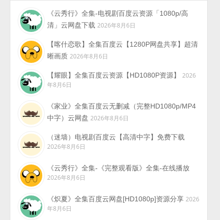
《云秀行》全集-电视剧百度云资源「1080p/高
清」云网盘下载
2026年8月6日
【喀什恋歌】全集百度云【1280P网盘共享】超清
晰画质
2026年8月6日
【耀眼】全集百度云资源【HD1080P资源】
2026
年8月6日
《家业》全集百度云无删减（完整HD1080p/MP4
中字）云网盘
2026年8月6日
（迷墙）电视剧百度云【高清中字】免费下载
2026年8月6日
《云秀行》全集-《完整观看版》全集-在线播放
2026年8月6日
《炽夏》全集百度云网盘[HD1080p]资源分享
2026
年8月6日