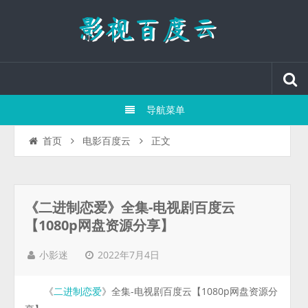
导航菜单
正文
首页
电影百度云
《二进制恋爱》全集-电视剧百度云
【1080p网盘资源分享】
2022年7月4日
小影迷
《
》全集-电视剧百度云【1080p网盘资源分
二进制恋爱