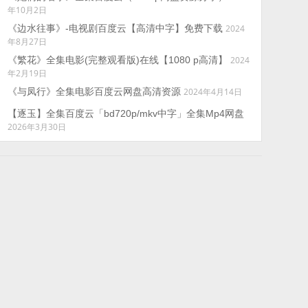
年10月2日
《边水往事》-电视剧百度云【高清中字】免费下载
2024
年8月27日
《繁花》全集电影(完整观看版)在线【1080 p高清】
2024
年2月19日
《与凤行》全集电影百度云网盘高清资源
2024年4月14日
【逐玉】全集百度云「bd720p/mkv中字」全集Mp4网盘
2026年3月30日