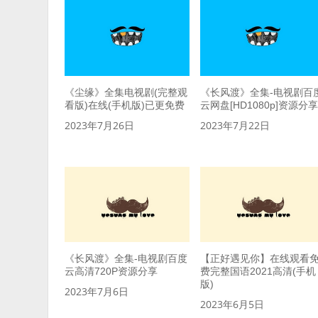
《尘缘》全集电视剧(完整观
《长风渡》全集-电视剧百
看版)在线(手机版)已更免费
云网盘[HD1080p]资源分
2023年7月26日
2023年7月22日
《长风渡》全集-电视剧百度
【正好遇见你】在线观看
云高清720P资源分享
费完整国语2021高清(手机
版)
2023年7月6日
2023年6月5日