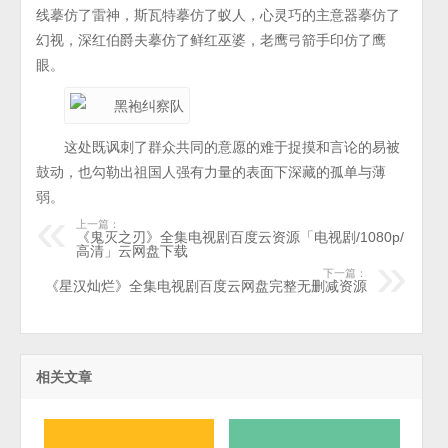
线摹仿了雷神，斯瓦特摹仿了蚁人，心灵巧的主意器摹仿了
幻视，深红伯爵夫摹仿了鲜红巫婆，老鹰弓箭手印仿了鹰
眼。
这处既讽刺了群众共同的意愿的难于捉摸和言论的易被
鼓动，也勾勒出祖国人强有力量的表面下深藏的孤单与薄
弱。
上一篇：
《鬼灭之刃》全集电视剧百度云资源「电视剧/1080p/
高清」云网盘下载
下一篇：
《星汉灿烂》全集电视剧百度云网盘完整无删减资源
相关文章