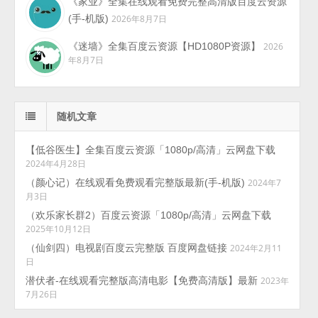
《家业》全集在线观看免费完整高清版百度云资源
(手-机版)
2026年8月7日
《迷墙》全集百度云资源【HD1080P资源】
2026
年8月7日
随机文章
【低谷医生】全集百度云资源「1080p/高清」云网盘下载
2024年4月28日
（颜心记）在线观看免费观看完整版最新(手-机版)
2024年7
月3日
（欢乐家长群2）百度云资源「1080p/高清」云网盘下载
2025年10月12日
（仙剑四）电视剧百度云完整版 百度网盘链接
2024年2月11
日
潜伏者-在线观看完整版高清电影【免费高清版】最新
2023年
7月26日