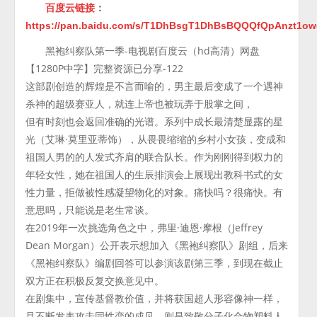
百度云链接
：
https://pan.baidu.com/s/T1DhBsgT1DhBsBQQQfQpAnzt1o
黑袍纠察队第一季-电视剧百度云（hd高清）网盘
【1280P中字】完整资源已分享-122
这部剧创造的辉煌是不言而喻的，男主最后变成了一个遇神
杀神的超级赛亚人，就连上帝也被玩弄于股掌之间，
但有时刻也会返回准确的光谱。系列中成长最清楚显露的星
光（艾琳·莫里亚蒂饰），从畏畏缩缩的乡村小女孩，变成和
祖国人男的的人发式齐肩的联合队长。作为刚刚得到权力的
年轻女性，她在祖国人的生辰排演会上展现出教科书式的女
性力量，拒做被性感凝望物化的对象。痛快吗？很痛快。有
意思吗，只能说是老生常谈。
在2019年一次挑选角色之中，弗里·迪恩·摩根（Jeffrey
Dean Morgan）公开表示想加入《黑袍纠察队》剧组，后来
《黑袍纠察队》编剧回答可以参演该剧第三季，到现在截止
双方正在积极反复交换意见中。
在剧集中，宣传基督教价值，并将获国超人形容像神一样，
且不断发表攻击同性恋的成见，则是致敬分子化合物塑料人