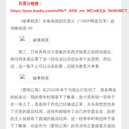
百度云链接
：
https://pan.baidu.com/s/HbT_AO0_rm_WCmKZjk_5kHbWCT
《破事精英》全集电视剧百度云（1280P网盘共享）超
清晰画质-99
第三，只有具有活力形象的东西才能真正劝得动观众。
相信很多观众看了这一段在这以后也会有个反思吧。所以
说，这一集不止可以当喜剧看，还能当教育片来看。
《爱情公寓》在2020年末于与观众们告别了，很多网友
纷纷表示：我的青年时期落下了帷幕，曾小贤和胡一菲终于
在一块儿了，美嘉和子乔也已经修成正果，关谷和悠悠也有
了完美的最后结局，连张伟都领有了自己的学霸女友，剧里
的主人翁都有了圆满的最后结局，这一段青年时期也终于落
下了帷幕，但是作为《爱情公寓》的导演韦正紧接着又接拍