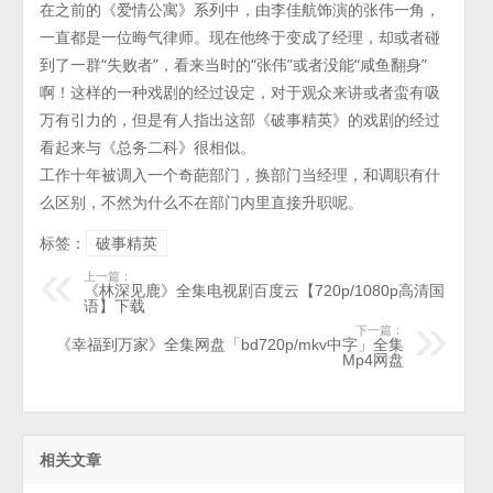
在之前的《爱情公寓》系列中，由李佳航饰演的张伟一角，
一直都是一位晦气律师。现在他终于变成了经理，却或者碰
到了一群“失败者”，看来当时的“张伟”或者没能“咸鱼翻身”
啊！这样的一种戏剧的经过设定，对于观众来讲或者蛮有吸
万有引力的，但是有人指出这部《破事精英》的戏剧的经过
看起来与《总务二科》很相似。
工作十年被调入一个奇葩部门，换部门当经理，和调职有什
么区别，不然为什么不在部门内里直接升职呢。
标签：
破事精英
上一篇：
《林深见鹿》全集电视剧百度云【720p/1080p高清国
语】下载
下一篇：
《幸福到万家》全集网盘「bd720p/mkv中字」全集
Mp4网盘
相关文章