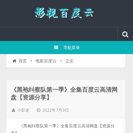
导航菜单
正文
首页
电影百度云
《黑袍纠察队第一季》全集百度云高清网
盘【资源分享】
2022年7月3日
小影迷
《黑袍纠察队第一季》全集百度云高清网盘【资源分