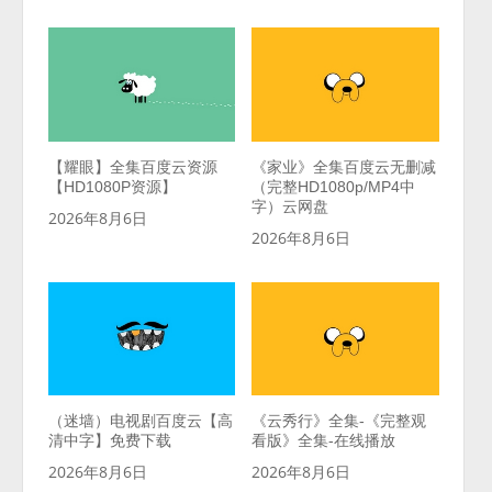
【耀眼】全集百度云资源
《家业》全集百度云无删减
【HD1080P资源】
（完整HD1080p/MP4中
字）云网盘
2026年8月6日
2026年8月6日
（迷墙）电视剧百度云【高
《云秀行》全集-《完整观
清中字】免费下载
看版》全集-在线播放
2026年8月6日
2026年8月6日