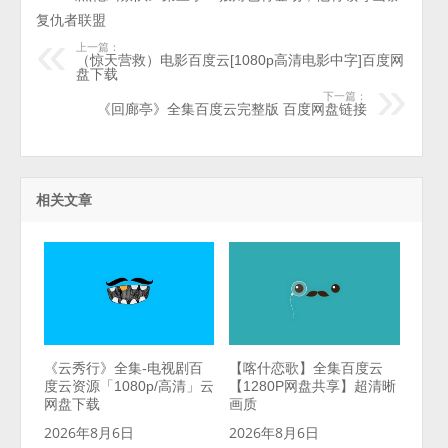
复仇者联盟
上一篇：
（惊天营救）电影百度云[1080p高清电影中字]百度网
盘下载
下一篇：
《回廊亭》全集百度云完整版 百度网盘链接
相关文章
《云秀行》全集-电视剧百
【喀什恋歌】全集百度云
度云资源「1080p/高清」云
【1280P网盘共享】超清晰
网盘下载
画质
2026年8月6日
2026年8月6日