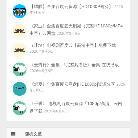
【耀眼】全集百度云资源【HD1080P资源】
2026
年8月6日
《家业》全集百度云无删减（完整HD1080p/MP4
中字）云网盘
2026年8月6日
（迷墙）电视剧百度云【高清中字】免费下载
2026年8月6日
《云秀行》全集-《完整观看版》全集-在线播放
2026年8月6日
《炽夏》全集百度云网盘[HD1080p]资源分享
2026
年8月6日
《千香》-电视剧百度云资源「1080p/高清」云网
盘下载
2026年8月6日
随机文章