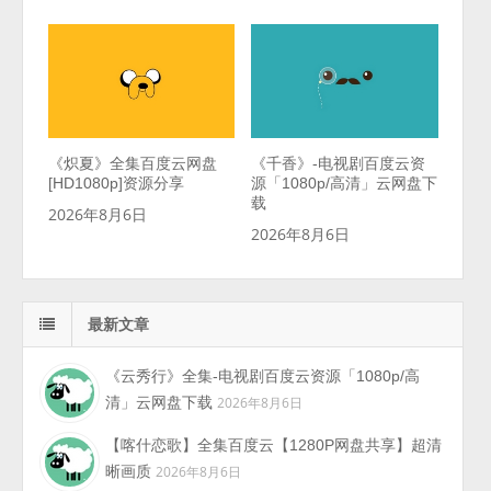
《炽夏》全集百度云网盘
《千香》-电视剧百度云资
[HD1080p]资源分享
源「1080p/高清」云网盘下
载
2026年8月6日
2026年8月6日
最新文章
《云秀行》全集-电视剧百度云资源「1080p/高
清」云网盘下载
2026年8月6日
【喀什恋歌】全集百度云【1280P网盘共享】超清
晰画质
2026年8月6日