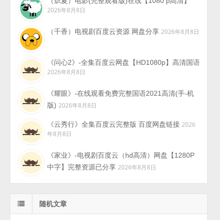
（炽夏）电影(完整观看版)在线【1080 p高清】
2026年8月8日
（千香）电视剧百度云资源 网盘分享
2026年8月8日
《问心2》-全集百度云网盘【HD1080p】高清国语
2026年8月8日
《耀眼》-在线观看免费完整国语2021高清(手-机
版)
2026年8月8日
《云秀行》全集百度云完整版 百度网盘链接
2026
年8月8日
《家业》-电视剧百度云（hd高清）网盘【1280P
中字】完整资源已分享
2026年8月8日
随机文章