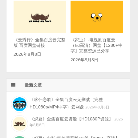
《云秀行》全集百度云完整
《家业》-电视剧百度云
版 百度网盘链接
（hd高清）网盘【1280P中
字】完整资源已分享
2026年8月8日
2026年8月8日
最新文章
《喀什恋歌》全集百度云无删减（完整
HD1080p/MP4中字）云网盘
2026年8月8日
《炽夏》全集百度云资源【HD1080P资源】
2026
年8月8日