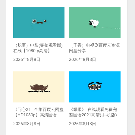
（炽夏）电影(完整观看版)
（千香）电视剧百度云资源
在线【1080 p高清】
网盘分享
2026年8月8日
2026年8月8日
《问心2》-全集百度云网盘
《耀眼》-在线观看免费完
【HD1080p】高清国语
整国语2021高清(手-机版)
2026年8月8日
2026年8月8日