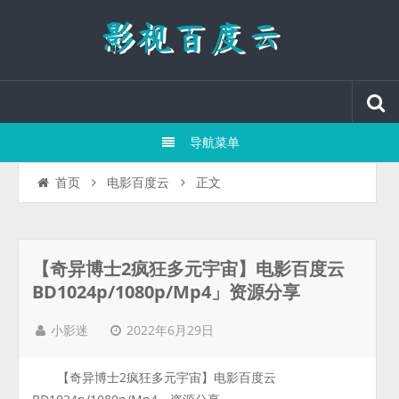
导航菜单
正文
首页
电影百度云
【奇异博士2疯狂多元宇宙】电影百度云
BD1024p/1080p/Mp4」资源分享
2022年6月29日
小影迷
【奇异博士2疯狂多元宇宙】电影百度云