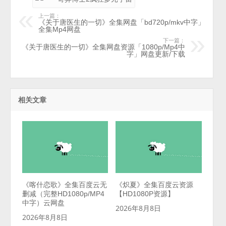
上一篇：
《关于唐医生的一切》全集网盘「bd720p/mkv中字」
全集Mp4网盘
下一篇：
《关于唐医生的一切》全集网盘资源「1080p/Mp4中
字」网盘更新/下载
相关文章
《喀什恋歌》全集百度云无
《炽夏》全集百度云资源
删减（完整HD1080p/MP4
【HD1080P资源】
中字）云网盘
2026年8月8日
2026年8月8日