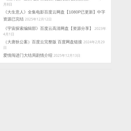
月8日
《大生意人》全集电影百度云网盘【1080P已更新】中字
资源已完结
2025年12月12日
《宇宙探索编辑部》百度云高清网盘【资源分享】
2023年
4月1日
（大唐狄公案）百度云完整版 百度网盘链接
2024年2月29
日
爱情闯进门大结局剧情介绍
2025年12月13日