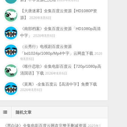
【大唐迷雾】全集百度云资源【HD1080P资
源】
2026年8月6日
《南部档案》全集百度云资源「HD1080p高清
中字」
2026年8月6日
（云秀行）电视剧百度云资源
「bd1024p/1080p/Mp4中字」云网盘下载
2026
年8月6日
《喀什恋歌》全集电影百度云【720p/1080p高
清国语】下载
2026年8月6日
《莫离》-全集百度云【高清中字】免费下载
2026年8月6日
随机文章
《黑白诀》全集电影百度云网盘完整无删减资源
2025年1