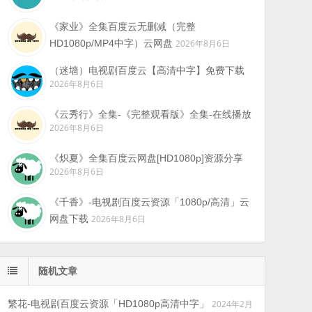
《家业》全集百度云无删减（完整
HD1080p/MP4中字）云网盘
2026年8月6日
（迷墙）电视剧百度云【高清中字】免费下载
2026年8月6日
《云秀行》全集-《完整观看版》全集-在线播放
2026年8月6日
《炽夏》全集百度云网盘[HD1080p]资源分享
2026年8月6日
《千香》-电视剧百度云资源「1080p/高清」云
网盘下载
2026年8月6日
随机文章
繁花-电视剧百度云资源「HD1080p高清中字」
2024年2月