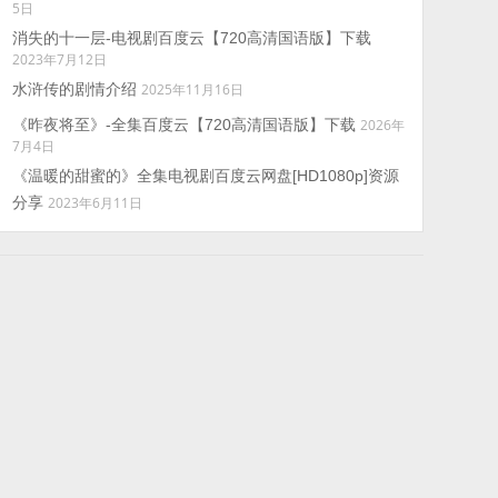
5日
消失的十一层-电视剧百度云【720高清国语版】下载
2023年7月12日
水浒传的剧情介绍
2025年11月16日
《昨夜将至》-全集百度云【720高清国语版】下载
2026年
7月4日
《温暖的甜蜜的》全集电视剧百度云网盘[HD1080p]资源
分享
2023年6月11日