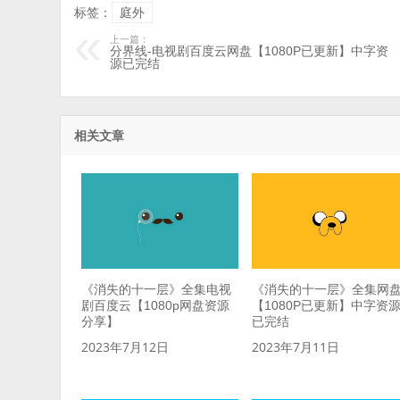
标签：
庭外
上一篇：
分界线-电视剧百度云网盘【1080P已更新】中字资
源已完结
相关文章
《消失的十一层》全集电视
《消失的十一层》全集网
剧百度云【1080p网盘资源
【1080P已更新】中字资
分享】
已完结
2023年7月12日
2023年7月11日