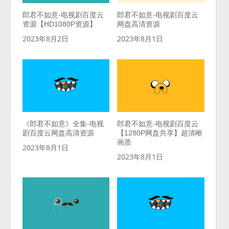
郎君不如意-电视剧百度云
郎君不如意-电视剧百度云
资源【HD1080P资源】
网盘高清资源
2023年8月2日
2023年8月1日
《郎君不如意》全集-电视
郎君不如意-电视剧百度云
剧百度云网盘高清资源
【1280P网盘共享】超清晰
画质
2023年8月1日
2023年8月1日