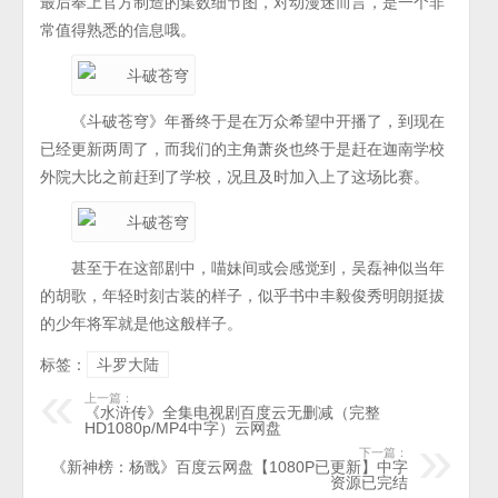
最后奉上官方制造的集数细节图，对动漫迷而言，是一个非
常值得熟悉的信息哦。
《斗破苍穹》年番终于是在万众希望中开播了，到现在
已经更新两周了，而我们的主角萧炎也终于是赶在迦南学校
外院大比之前赶到了学校，况且及时加入上了这场比赛。
甚至于在这部剧中，喵妹间或会感觉到，吴磊神似当年
的胡歌，年轻时刻古装的样子，似乎书中丰毅俊秀明朗挺拔
的少年将军就是他这般样子。
标签：
斗罗大陆
上一篇：
《水浒传》全集电视剧百度云无删减（完整
HD1080p/MP4中字）云网盘
下一篇：
《新神榜：杨戬》百度云网盘【1080P已更新】中字
资源已完结