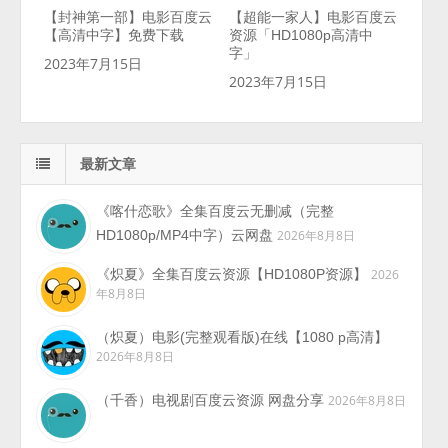
【封神第一部】电影百度云
【超能一家人】电影百度云
【高清中字】免费下载
资源「HD1080p高清中
字」
2023年7月15日
2023年7月15日
最新文章
《喀什恋歌》全集百度云无删减（完整
HD1080p/MP4中字）云网盘
2026年8月8日
《炽夏》全集百度云资源【HD1080P资源】
2026
年8月8日
（炽夏）电影(完整观看版)在线【1080 p高清】
2026年8月8日
（千香）电视剧百度云资源 网盘分享
2026年8月8日