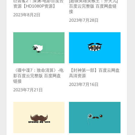
巨齿鲨2：深渊-电影百度云
[超级英雄美猴王：齐天儿]
资源【HD1080P资源】
百度云完整版 百度网盘链
接
2023年8月2日
2023年7月28日
《碟中谍7：致命清算》-电
【封神第一部】百度云网盘
影百度云完整版 百度网盘
高清资源
链接
2023年7月16日
2023年7月21日