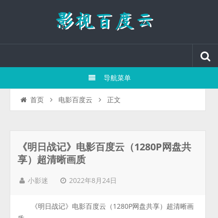
导航菜单
正文
首页
电影百度云
《明日战记》电影百度云（1280P网盘共
享）超清晰画质
2022年8月24日
小影迷
《明日战记》电影百度云（1280P网盘共享）超清晰画