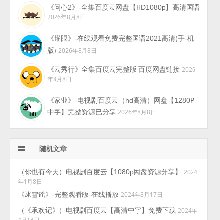
《问心2》-全集百度云网盘【HD1080p】高清国语
2026年8月8日
《耀眼》-在线观看免费完整国语2021高清(手-机
版)
2026年8月8日
《云秀行》全集百度云完整版 百度网盘链接
2026
年8月8日
《家业》-电视剧百度云（hd高清）网盘【1280P
中字】完整资源已分享
2026年8月8日
随机文章
（你也有今天）电视剧百度云【1080p网盘资源分享】
2024
年1月8日
《冰雪谣》-完整观看版-在线播放
2024年8月17日
（《承欢记》）电视剧百度云【高清中字】免费下载
2024年
4月14日