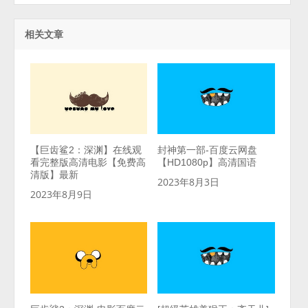
相关文章
【巨齿鲨2：深渊】在线观
封神第一部-百度云网盘
看完整版高清电影【免费高
【HD1080p】高清国语
清版】最新
2023年8月3日
2023年8月9日