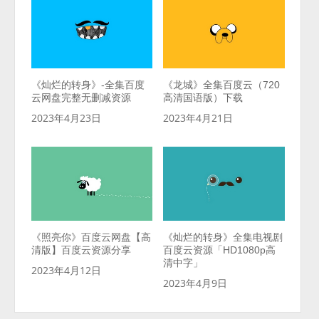
《灿烂的转身》-全集百度
《龙城》全集百度云（720
云网盘完整无删减资源
高清国语版）下载
2023年4月23日
2023年4月21日
《照亮你》百度云网盘【高
《灿烂的转身》全集电视剧
清版】百度云资源分享
百度云资源「HD1080p高
清中字」
2023年4月12日
2023年4月9日