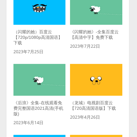
（闪耀的她）百度云
《闪耀的她》-全集百度云
【720p/1080p高清国语】
【高清中字】免费下载
下载
2023年7月22日
2023年7月25日
《后浪》全集-在线观看免
（龙城）电视剧百度云
费完整国语2021高清(手机
【720高清国语版】下载
版)
2023年4月26日
2023年6月14日