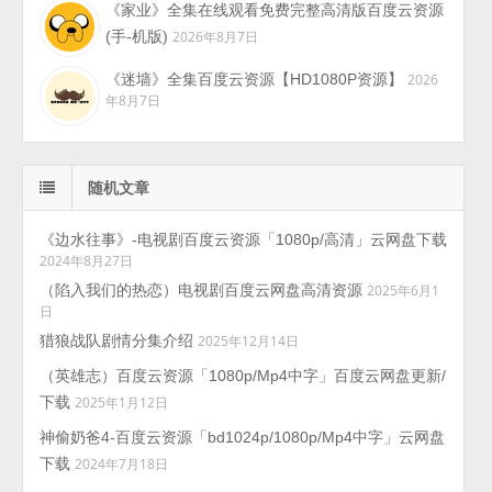
《家业》全集在线观看免费完整高清版百度云资源
(手-机版)
2026年8月7日
《迷墙》全集百度云资源【HD1080P资源】
2026
年8月7日
随机文章
《边水往事》-电视剧百度云资源「1080p/高清」云网盘下载
2024年8月27日
（陷入我们的热恋）电视剧百度云网盘高清资源
2025年6月1
日
猎狼战队剧情分集介绍
2025年12月14日
（英雄志）百度云资源「1080p/Mp4中字」百度云网盘更新/
下载
2025年1月12日
神偷奶爸4-百度云资源「bd1024p/1080p/Mp4中字」云网盘
下载
2024年7月18日