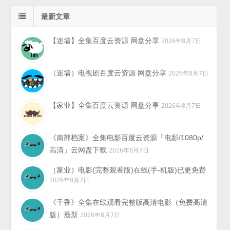
最新文章
【迷墙】全集百度云资源 网盘分享
2026年8月7日
（迷墙）电视剧百度云资源 网盘分享
2026年8月7日
【家业】全集百度云资源 网盘分享
2026年8月7日
《南部档案》全集电影百度云资源「电影/1080p/
高清」云网盘下载
2026年8月7日
（家业）电影(完整观看版)在线(手-机版)已更免费
2026年8月7日
《千香》全集在线观看完整版高清电影（免费高清
版）最新
2026年8月7日