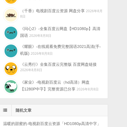
（千香）电视剧百度云资源 网盘分享
2026年8月
8日
《问心2》-全集百度云网盘【HD1080p】高清
国语
2026年8月8日
《耀眼》-在线观看免费完整国语2021高清(手-
机版)
2026年8月8日
《云秀行》全集百度云完整版 百度网盘链接
2026年8月8日
《家业》-电视剧百度云（hd高清）网盘
【1280P中字】完整资源已分享
2026年8月8日
随机文章
温暖的甜蜜的-电视剧百度云资源「HD1080p高清中字」