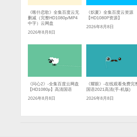
《喀什恋歌》全集百度云无
《炽夏》全集百度云资源
删减（完整HD1080p/MP4
【HD1080P资源】
中字）云网盘
2026年8月8日
2026年8月8日
《问心2》-全集百度云网盘
《耀眼》-在线观看免费完
【HD1080p】高清国语
国语2021高清(手-机版)
2026年8月8日
2026年8月8日