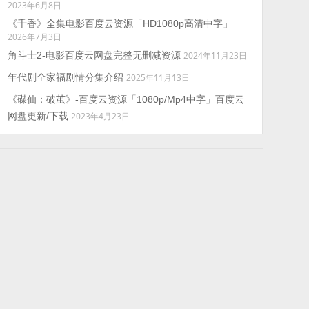
2023年6月8日
《千香》全集电影百度云资源「HD1080p高清中字」
2026年7月3日
角斗士2-电影百度云网盘完整无删减资源
2024年11月23日
年代剧全家福剧情分集介绍
2025年11月13日
《碟仙：破茧》-百度云资源「1080p/Mp4中字」百度云
网盘更新/下载
2023年4月23日