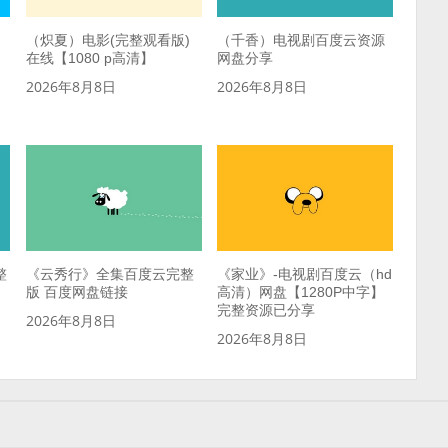
（炽夏）电影(完整观看版)
（千香）电视剧百度云资源
在线【1080 p高清】
网盘分享
2026年8月8日
2026年8月8日
整
《云秀行》全集百度云完整
《家业》-电视剧百度云（hd
版 百度网盘链接
高清）网盘【1280P中字】
完整资源已分享
2026年8月8日
2026年8月8日