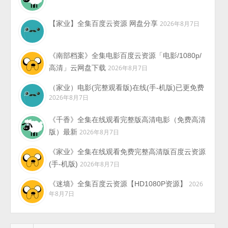
【家业】全集百度云资源 网盘分享
2026年8月7日
《南部档案》全集电影百度云资源「电影/1080p/
高清」云网盘下载
2026年8月7日
（家业）电影(完整观看版)在线(手-机版)已更免费
2026年8月7日
《千香》全集在线观看完整版高清电影（免费高清
版）最新
2026年8月7日
《家业》全集在线观看免费完整高清版百度云资源
(手-机版)
2026年8月7日
《迷墙》全集百度云资源【HD1080P资源】
2026
年8月7日