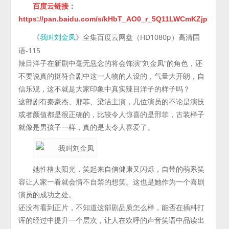
百度云链接
：
https://pan.baidu.com/s/kHbT_AO0_r_5Q11LWCmKZjp
《
》全集百度云网盘（HD1080p）高清国
我叫刘金凤
语-115
辣目洋子在新剧中毫无悬念的将会饰演“刘金凤”的角色，还
不要说真的挺符合剧中这一人物的人设的，气量大开朗，自
信乐观，这不就是大家印象中真实辣目洋子的样子吗？
这部剧有秦豪杰、邢菲、梁洁主演，几位演员的不论是演技
或者颜值都是很正确的，比较令人惊喜的是邢菲，古装样子
就像是男孩子一样，真的是太令人喜爱了。
她性格太阳光，笑起来自信健康又闪烁，自带的萌系笑
容让人家一看就会情不自禁的想笑。这也是她作为一个喜剧
演员的成功之处。
还没有看到正片，不知道这部剧品质怎么样，能否在插科打
诨的经过中提升一个层次，让人在欢呼的声音笑语中品读出