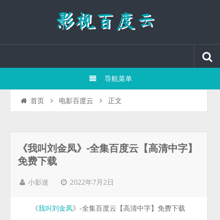
导航菜单
正文
首页
电影百度云
《我叫刘金凤》-全集百度云【高清中字】
免费下载
2022年7月2日
小影迷
《
》-全集百度云【高清中字】免费下载
我叫刘金凤