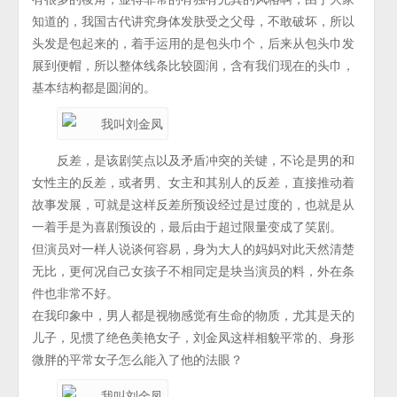
知道的，我国古代讲究身体发肤受之父母，不敢破坏，所以
头发是包起来的，着手运用的是包头巾个，后来从包头巾发
展到便帽，所以整体线条比较圆润，含有我们现在的头巾，
基本结构都是圆润的。
反差，是该剧笑点以及矛盾冲突的关键，不论是男的和
女性主的反差，或者男、女主和其别人的反差，直接推动着
故事发展，可就是这样反差所预设经过是过度的，也就是从
一着手是为喜剧预设的，最后由于超过限量变成了笑剧。
但演员对一样人说谈何容易，身为大人的妈妈对此天然清楚
无比，更何况自己女孩子不相同定是块当演员的料，外在条
件也非常不好。
在我印象中，男人都是视物感觉有生命的物质，尤其是天的
儿子，见惯了绝色美艳女子，刘金凤这样相貌平常的、身形
微胖的平常女子怎么能入了他的法眼？