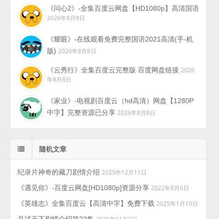
《问心2》-全集百度云网盘【HD1080p】高清国语
2026年8月8日
《耀眼》-在线观看免费完整国语2021高清(手-机
版)
2026年8月8日
《云秀行》全集百度云完整版 百度网盘链接
2026
年8月8日
《家业》-电视剧百度云（hd高清）网盘【1280P
中字】完整资源已分享
2026年8月8日
随机文章
纪录片神奇的藏刀剧情介绍
2025年12月11日
《遇见你》-百度云网盘[HD1080p]资源分享
2022年8月6日
《英雄志》全集百度云【高清中字】免费下载
2025年1月10日