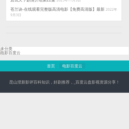
且试天下剧情介绍第22集
2025年11月3日
苍兰诀-在线观看完整版高清电影【免费高清版】最新
2022年
9月3日
未分类
电影百度云
首页
电影百度云
昆山澄新影评百科知识，好剧推荐，_百度云盘影视资源分享！