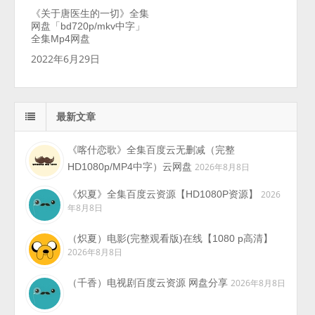
《关于唐医生的一切》全集
网盘「bd720p/mkv中字」
全集Mp4网盘
2022年6月29日
最新文章
《喀什恋歌》全集百度云无删减（完整
HD1080p/MP4中字）云网盘
2026年8月8日
《炽夏》全集百度云资源【HD1080P资源】
2026
年8月8日
（炽夏）电影(完整观看版)在线【1080 p高清】
2026年8月8日
（千香）电视剧百度云资源 网盘分享
2026年8月8日