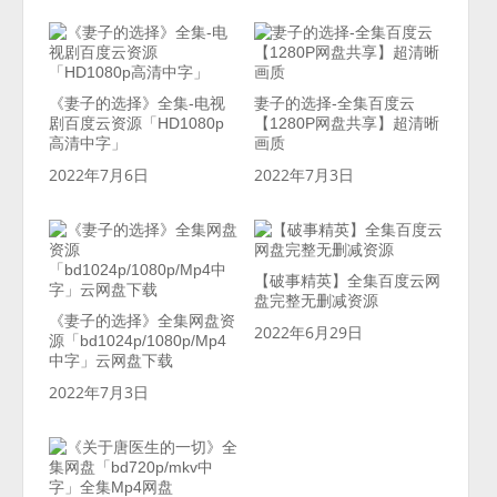
《妻子的选择》全集-电视
妻子的选择-全集百度云
剧百度云资源「HD1080p
【1280P网盘共享】超清晰
高清中字」
画质
2022年7月6日
2022年7月3日
【破事精英】全集百度云网
盘完整无删减资源
《妻子的选择》全集网盘资
2022年6月29日
源「bd1024p/1080p/Mp4
中字」云网盘下载
2022年7月3日