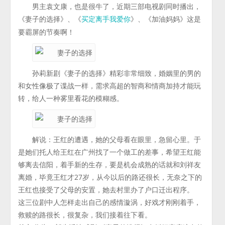
男主袁文康，也是很牛了，近期三部电视剧同时播出，
《妻子的选择》、《
》、《加油妈妈》这是
买定离手我爱你
要霸屏的节奏啊！
孙莉新剧《妻子的选择》精彩非常细致，婚姻里的男的
和女性像极了谍战一样，需求高超的智商和情商加持才能玩
转，给人一种雾里看花的模糊感。
解说：王红的遭遇，她的父母看在眼里，急留心里。于
是她们托人给王红在广州找了一个做工的差事，希望王红能
够离去信阳，着手新的生存，要是机会成熟的话就和刘祥友
离婚，毕竟王红才27岁，从今以后的路还很长，无奈之下的
王红也接受了父母的安置，她去村里办了户口迁出程序。
这三位剧中人怎样走出自己的感情漩涡，好戏才刚刚着手，
救赎的路很长，很复杂，我们接着往下看。