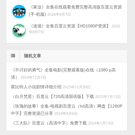
《家业》全集在线观看免费完整高清版百度云资源
(手-机版)
2026年8月7日
《迷墙》全集百度云资源【HD1080P资源】
2026
年8月7日
随机文章
《不讨好的勇气》全集电影(完整观看版)在线（1080 p高
清）
2024年12月7日
霍比特人小说剧情详细介绍
2025年12月30日
（白月梵星）百度云【720高清国语版】下载
2025年1月13日
《玫瑰的故事》全集-电视剧百度云（hd高清）网盘【1280P
中字】完整资源已分享
2024年8月6日
《三大队》百度云（高清中字）免费下载
2024年1月13日