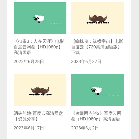
《扫毒3：人在天涯》电影
【蜘蛛侠：纵横宇宙】电影
百度云网盘【HD1080p】
百度云【720高清国语版】
高清国语
下载
2023年6月28日
2023年6月27日
消失的她-百度云高清网盘
《凌晨两点半2》百度云网
【资源分享】
盘（HD1080p）高清国语
2023年6月17日
2023年6月2日