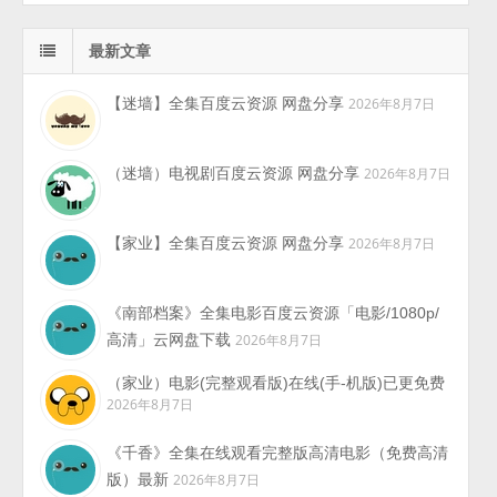
最新文章
【迷墙】全集百度云资源 网盘分享
2026年8月7日
（迷墙）电视剧百度云资源 网盘分享
2026年8月7日
【家业】全集百度云资源 网盘分享
2026年8月7日
《南部档案》全集电影百度云资源「电影/1080p/
高清」云网盘下载
2026年8月7日
（家业）电影(完整观看版)在线(手-机版)已更免费
2026年8月7日
《千香》全集在线观看完整版高清电影（免费高清
版）最新
2026年8月7日