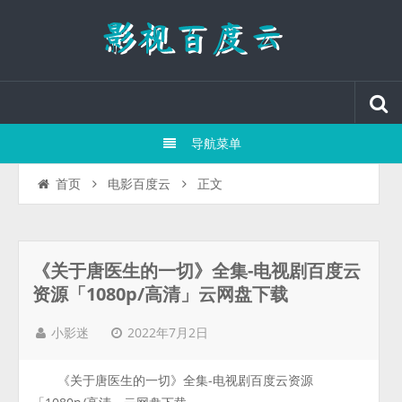
导航菜单
正文
首页
电影百度云
《关于唐医生的一切》全集-电视剧百度云
资源「1080p/高清」云网盘下载
2022年7月2日
小影迷
《关于唐医生的一切》全集-电视剧百度云资源