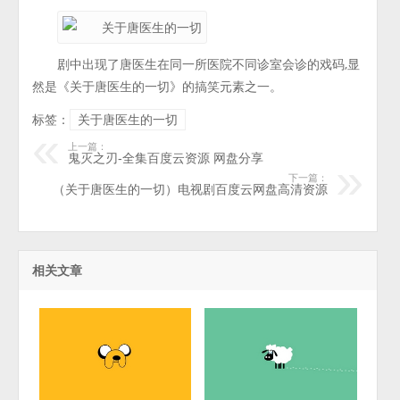
剧中出现了唐医生在同一所医院不同诊室会诊的戏码,显
然是《关于唐医生的一切》的搞笑元素之一。
标签：
关于唐医生的一切
上一篇：
鬼灭之刃-全集百度云资源 网盘分享
下一篇：
（关于唐医生的一切）电视剧百度云网盘高清资源
相关文章