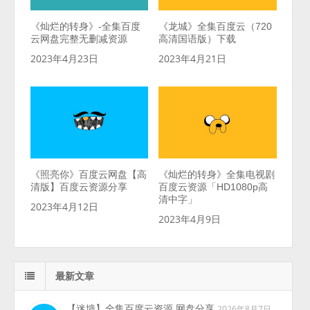
《灿烂的转身》-全集百度
《龙城》全集百度云（720
云网盘完整无删减资源
高清国语版）下载
2023年4月23日
2023年4月21日
《照亮你》百度云网盘【高
《灿烂的转身》全集电视剧
清版】百度云资源分享
百度云资源「HD1080p高
清中字」
2023年4月12日
2023年4月9日
最新文章
【迷墙】全集百度云资源 网盘分享
2026年8月7日