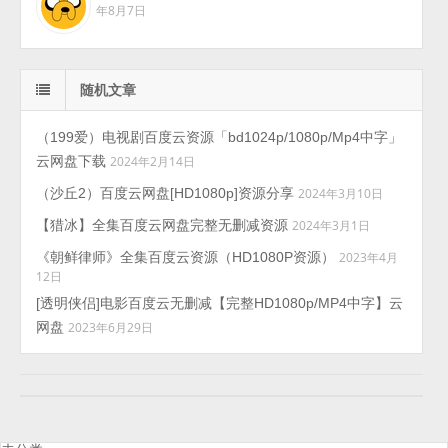
年8月7日
随机文章
（199爱）电视剧百度云资源「bd1024p/1080p/Mp4中字」
云网盘下载
2024年2月14日
（沙丘2）百度云网盘[HD1080p]资源分享
2024年3月10日
【猎冰】全集百度云网盘完整无删减资源
2024年3月1日
《朝鲜律师》全集百度云资源（HD1080P资源）
2023年4月
12日
[透明侠侣]电影百度云无删减【完整HD1080p/MP4中字】云
网盘
2023年6月29日