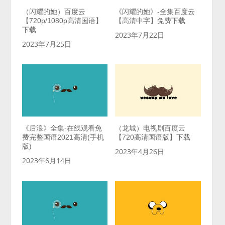
（闪耀的她）百度云
《闪耀的她》-全集百度云
【720p/1080p高清国语】
【高清中字】免费下载
下载
2023年7月22日
2023年7月25日
《后浪》全集-在线观看免
（龙城）电视剧百度云
费完整国语2021高清(手机
【720高清国语版】下载
版)
2023年4月26日
2023年6月14日