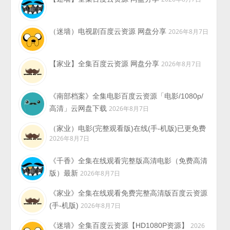
（迷墙）电视剧百度云资源 网盘分享
2026年8月7日
【家业】全集百度云资源 网盘分享
2026年8月7日
《南部档案》全集电影百度云资源「电影/1080p/
高清」云网盘下载
2026年8月7日
（家业）电影(完整观看版)在线(手-机版)已更免费
2026年8月7日
《千香》全集在线观看完整版高清电影（免费高清
版）最新
2026年8月7日
《家业》全集在线观看免费完整高清版百度云资源
(手-机版)
2026年8月7日
《迷墙》全集百度云资源【HD1080P资源】
2026