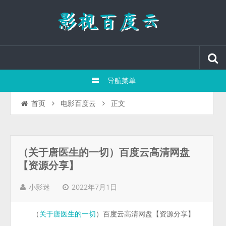
导航菜单
正文
首页
电影百度云
（关于唐医生的一切）百度云高清网盘
【资源分享】
2022年7月1日
小影迷
（
）百度云高清网盘【资源分享】
关于唐医生的一切